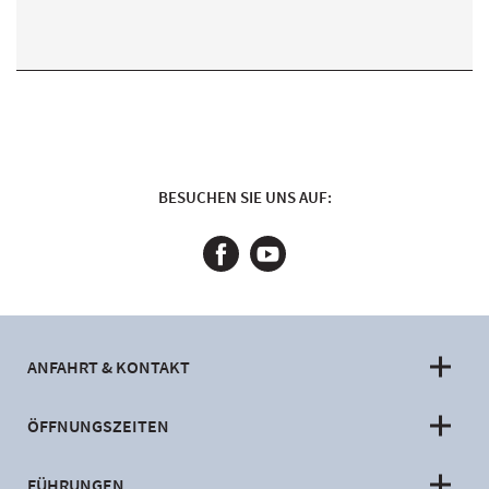
BESUCHEN SIE UNS AUF:
ANFAHRT & KONTAKT
ÖFFNUNGSZEITEN
FÜHRUNGEN