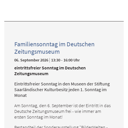
Familiensonntag im Deutschen
Zeitungsmuseum
|
06. September 2026
13:30 - 16:00 Uhr
eintrittsfreier Sonntag im Deutschen
Zeitungsmuseum
Eintrittsfreier Sonntag in den Museen der Stiftung
Saarländischer Kulturbesitz jeden 1. Sonntag im
Monat
Am Sonntag, den 6. September ist der Eintritt in das
Deutsche Zeitungsmuseum frei - wie immer am
ersten Sonntag im Monat!
Bestandteil der Sonderausstellung "BilderWelten -