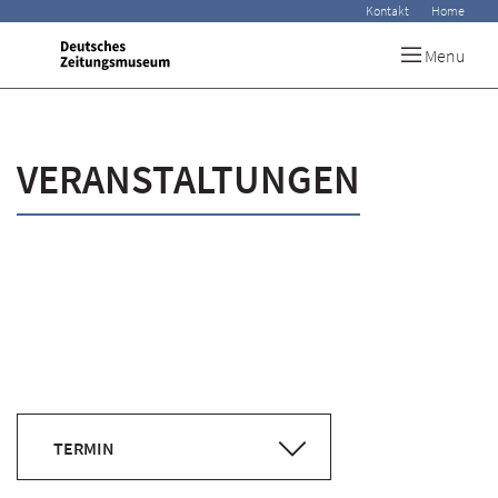
Kontakt
Home
Menu
VERANSTALTUNGEN